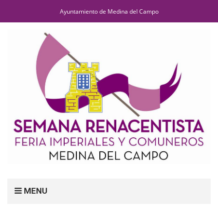
Ayuntamiento de Medina del Campo
MENU