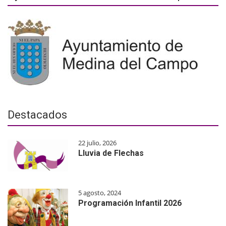
Destacados
22 julio, 2026
Lluvia de Flechas
5 agosto, 2024
Programación Infantil 2026