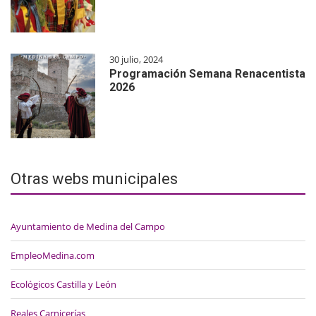
30 julio, 2024
Programación Semana Renacentista
2026
Otras webs municipales
Ayuntamiento de Medina del Campo
EmpleoMedina.com
Ecológicos Castilla y León
Reales Carnicerías