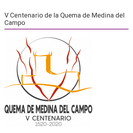
V Centenario de la Quema de Medina del
Campo