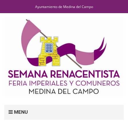
Ayuntamiento de Medina del Campo
MENU