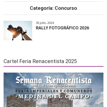
Categoría: Concurso
30 julio, 2024
RALLY FOTOGRÁFICO 2026
Cartel Feria Renacentista 2025