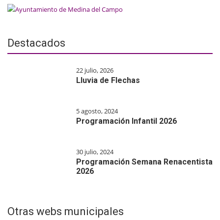
Destacados
22 julio, 2026
Lluvia de Flechas
5 agosto, 2024
Programación Infantil 2026
30 julio, 2024
Programación Semana Renacentista
2026
Otras webs municipales