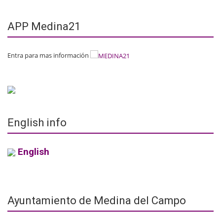
APP Medina21
Entra para mas información
English info
English
Ayuntamiento de Medina del Campo