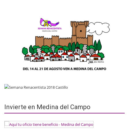
Invierte en Medina del Campo