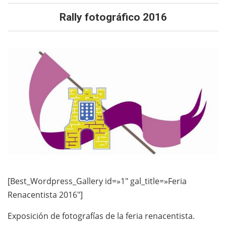
Rally fotográfico 2016
[Best_Wordpress_Gallery id=»1″ gal_title=»Feria
Renacentista 2016″]
Exposición de fotografías de la feria renacentista.