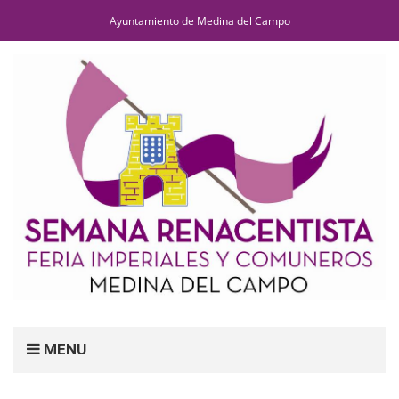
Ayuntamiento de Medina del Campo
MENU