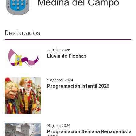
Destacados
22 julio, 2026
Lluvia de Flechas
5 agosto, 2024
Programación Infantil 2026
30 julio, 2024
Programación Semana Renacentista