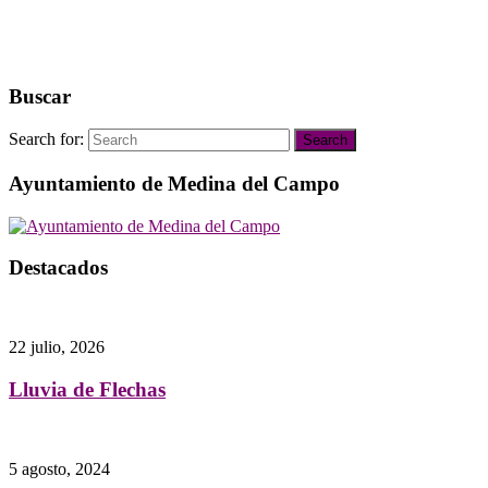
Buscar
Search for:
Search
Ayuntamiento de Medina del Campo
Destacados
22 julio, 2026
Lluvia de Flechas
5 agosto, 2024