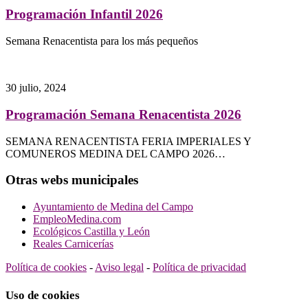
Programación Infantil 2026
Semana Renacentista para los más pequeños
30 julio, 2024
Programación Semana Renacentista 2026
SEMANA RENACENTISTA FERIA IMPERIALES Y
COMUNEROS MEDINA DEL CAMPO 2026…
Otras webs municipales
Ayuntamiento de Medina del Campo
EmpleoMedina.com
Ecológicos Castilla y León
Reales Carnicerías
Política de cookies
-
Aviso legal
-
Política de privacidad
Uso de cookies