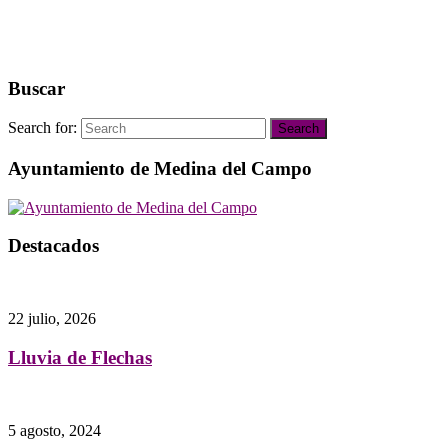
Buscar
Search for:
Search
Ayuntamiento de Medina del Campo
Destacados
22 julio, 2026
Lluvia de Flechas
5 agosto, 2024