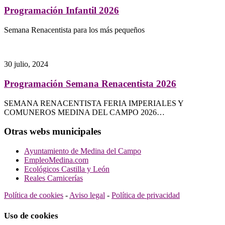
Programación Infantil 2026
Semana Renacentista para los más pequeños
30 julio, 2024
Programación Semana Renacentista 2026
SEMANA RENACENTISTA FERIA IMPERIALES Y
COMUNEROS MEDINA DEL CAMPO 2026…
Otras webs municipales
Ayuntamiento de Medina del Campo
EmpleoMedina.com
Ecológicos Castilla y León
Reales Carnicerías
Política de cookies
-
Aviso legal
-
Política de privacidad
Uso de cookies