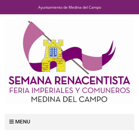
Ayuntamiento de Medina del Campo
MENU