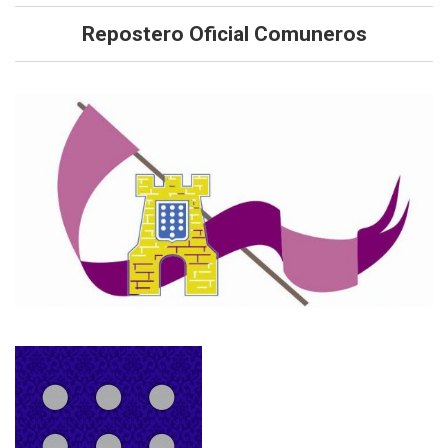
Repostero Oficial Comuneros