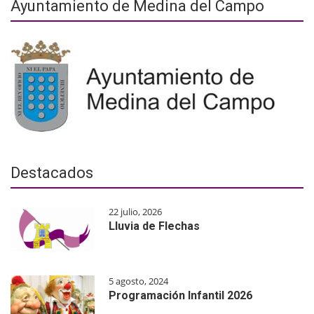
Ayuntamiento de Medina del Campo
Destacados
22 julio, 2026
Lluvia de Flechas
5 agosto, 2024
Programación Infantil 2026