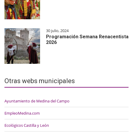
30 julio, 2024
Programación Semana Renacentista
2026
Otras webs municipales
Ayuntamiento de Medina del Campo
EmpleoMedina.com
Ecológicos Castilla y León