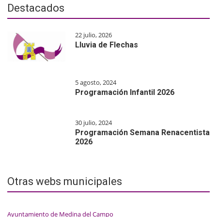
Destacados
22 julio, 2026
Lluvia de Flechas
5 agosto, 2024
Programación Infantil 2026
30 julio, 2024
Programación Semana Renacentista
2026
Otras webs municipales
Ayuntamiento de Medina del Campo