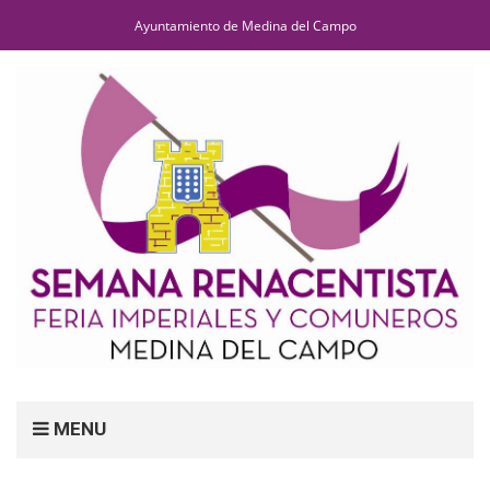
Ayuntamiento de Medina del Campo
MENU