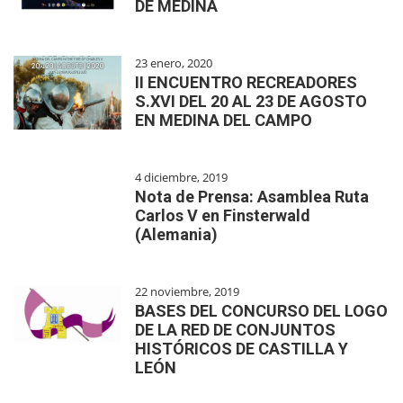
DE MEDINA
23 enero, 2020
II ENCUENTRO RECREADORES
S.XVI DEL 20 AL 23 DE AGOSTO
EN MEDINA DEL CAMPO
4 diciembre, 2019
Nota de Prensa: Asamblea Ruta
Carlos V en Finsterwald
(Alemania)
22 noviembre, 2019
BASES DEL CONCURSO DEL LOGO
DE LA RED DE CONJUNTOS
HISTÓRICOS DE CASTILLA Y
LEÓN