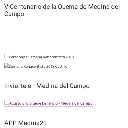
V Centenario de la Quema de Medina del
Campo
Invierte en Medina del Campo
APP Medina21