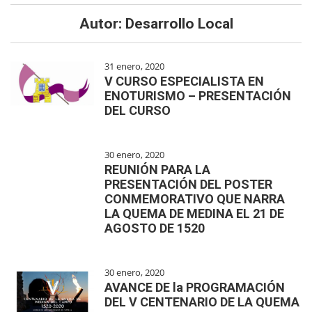
Autor:
Desarrollo Local
31 enero, 2020
V CURSO ESPECIALISTA EN
ENOTURISMO – PRESENTACIÓN
DEL CURSO
30 enero, 2020
REUNIÓN PARA LA
PRESENTACIÓN DEL POSTER
CONMEMORATIVO QUE NARRA
LA QUEMA DE MEDINA EL 21 DE
AGOSTO DE 1520
30 enero, 2020
AVANCE DE la PROGRAMACIÓN
DEL V CENTENARIO DE LA QUEMA