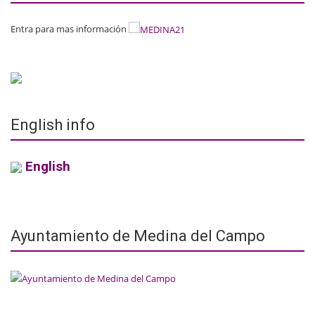
Entra para mas información
English info
English
Ayuntamiento de Medina del Campo