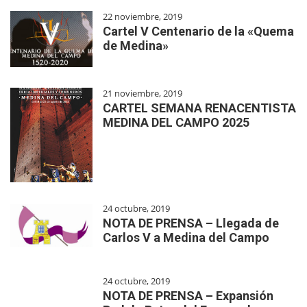
22 noviembre, 2019
Cartel V Centenario de la «Quema
de Medina»
21 noviembre, 2019
CARTEL SEMANA RENACENTISTA
MEDINA DEL CAMPO 2025
24 octubre, 2019
NOTA DE PRENSA – Llegada de
Carlos V a Medina del Campo
24 octubre, 2019
NOTA DE PRENSA – Expansión