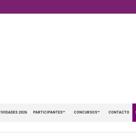
IVIDADES 2026
PARTICIPANTES
CONCURSOS
CONTACTO