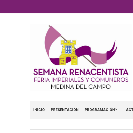
INICIO
PRESENTACIÓN
PROGRAMACIÓN
ACT