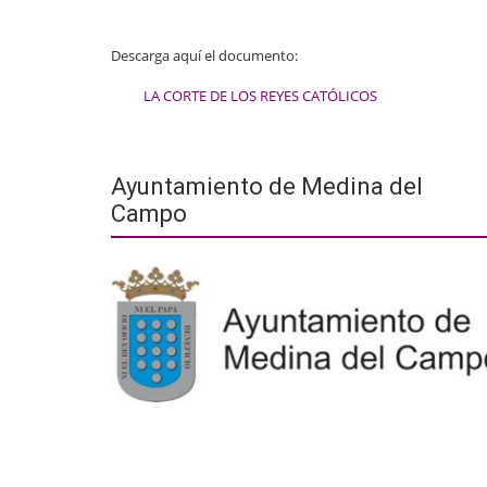
Descarga aquí el documento:
LA CORTE DE LOS REYES CATÓLICOS
Ayuntamiento de Medina del
Campo