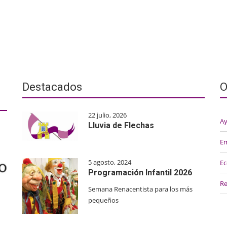
Destacados
O
22 julio, 2026
Ay
Lluvia de Flechas
E
5 agosto, 2024
Ec
Programación Infantil 2026
Re
Semana Renacentista para los más
pequeños