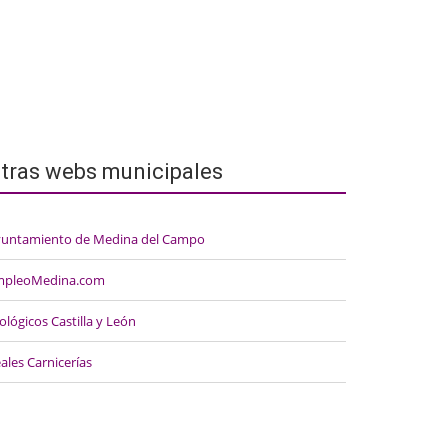
tras webs municipales
untamiento de Medina del Campo
mpleoMedina.com
ológicos Castilla y León
ales Carnicerías