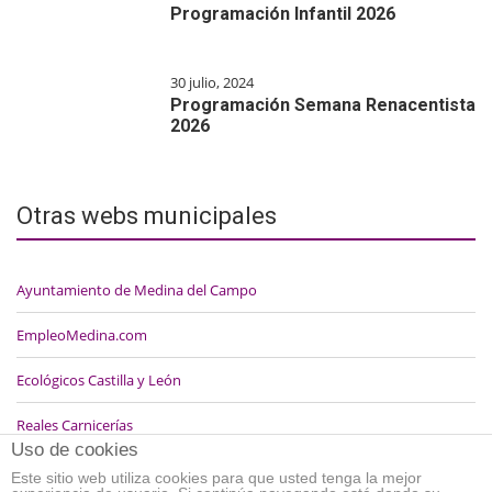
Programación Infantil 2026
30 julio, 2024
Programación Semana Renacentista
2026
Otras webs municipales
Ayuntamiento de Medina del Campo
EmpleoMedina.com
Ecológicos Castilla y León
Reales Carnicerías
Uso de cookies
Este sitio web utiliza cookies para que usted tenga la mejor