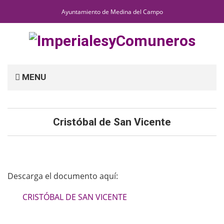
Ayuntamiento de Medina del Campo
MENU
Cristóbal de San Vicente
Descarga el documento aquí:
CRISTÓBAL DE SAN VICENTE