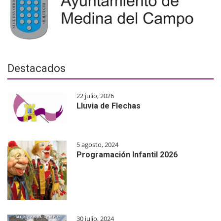
Destacados
22 julio, 2026
Lluvia de Flechas
5 agosto, 2024
Programación Infantil 2026
30 julio, 2024