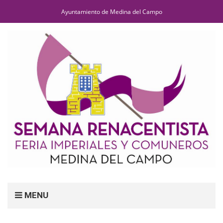
Ayuntamiento de Medina del Campo
MENU