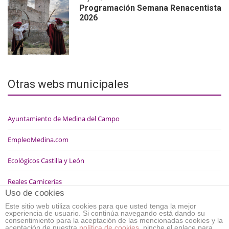
Programación Semana Renacentista
2026
Otras webs municipales
Ayuntamiento de Medina del Campo
EmpleoMedina.com
Ecológicos Castilla y León
Reales Carnicerías
Uso de cookies
Este sitio web utiliza cookies para que usted tenga la mejor
experiencia de usuario. Si continúa navegando está dando su
consentimiento para la aceptación de las mencionadas cookies y la
aceptación de nuestra
política de cookies
, pinche el enlace para