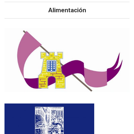
Alimentación