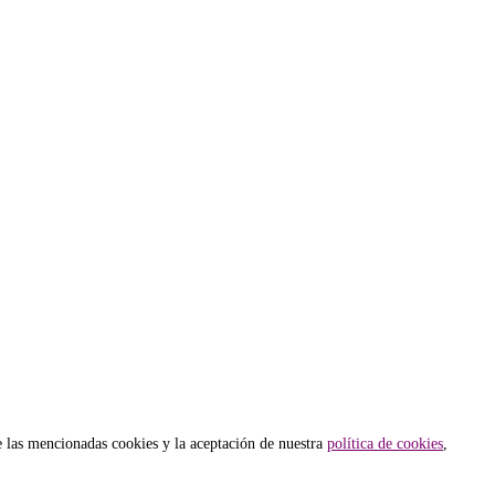
e las mencionadas cookies y la aceptación de nuestra
política de cookies
,