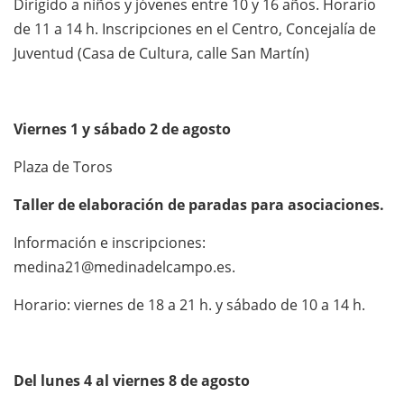
Dirigido a niños y jóvenes entre 10 y 16 años. Horario
de 11 a 14 h. Inscripciones en el Centro, Concejalía de
Juventud (Casa de Cultura, calle San Martín)
Viernes 1 y sábado 2 de agosto
Plaza de Toros
Taller de elaboración de paradas para asociaciones.
Información e inscripciones:
medina21@medinadelcampo.es.
Horario: viernes de 18 a 21 h. y sábado de 10 a 14 h.
Del lunes 4 al viernes 8 de agosto