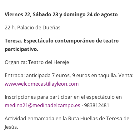
Viernes 22, Sábado 23 y domingo 24 de agosto
22 h. Palacio de Dueñas
Teresa. Espectáculo contemporáneo de teatro
participativo.
Organiza: Teatro del Hereje
Entrada: anticipada 7 euros, 9 euros en taquilla. Venta:
www.welcomecastillayleon.com
Inscripciones para participar en el espectáculo en
medina21@medinadelcampo.es
· 983812481
Actividad enmarcada en la Ruta Huellas de Teresa de
Jesús.