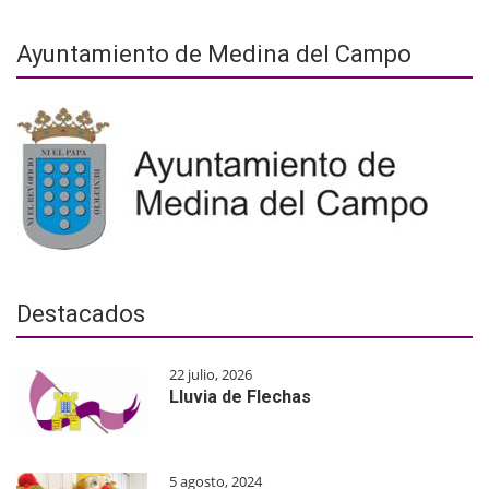
Ayuntamiento de Medina del Campo
Destacados
22 julio, 2026
Lluvia de Flechas
5 agosto, 2024