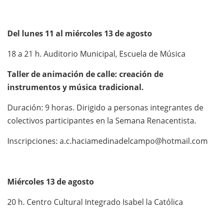
Del lunes 11 al miércoles 13 de agosto
18 a 21 h. Auditorio Municipal, Escuela de Música
Taller de animación de calle: creación de
instrumentos y música tradicional.
Duración: 9 horas. Dirigido a personas integrantes de
colectivos participantes en la Semana Renacentista.
Inscripciones: a.c.haciamedinadelcampo@hotmail.com
Miércoles 13 de agosto
20 h. Centro Cultural Integrado Isabel la Católica