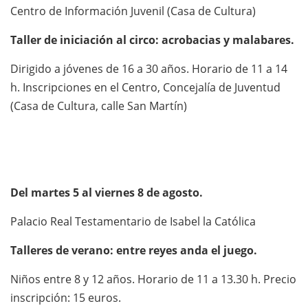
Centro de Información Juvenil (Casa de Cultura)
Taller de iniciación al circo: acrobacias y malabares.
Dirigido a jóvenes de 16 a 30 años. Horario de 11 a 14
h. Inscripciones en el Centro, Concejalía de Juventud
(Casa de Cultura, calle San Martín)
Del martes 5 al viernes 8 de agosto.
Palacio Real Testamentario de Isabel la Católica
Talleres de verano: entre reyes anda el juego.
Niños entre 8 y 12 años. Horario de 11 a 13.30 h. Precio
inscripción: 15 euros.