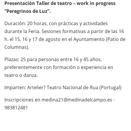
Presentación Taller de teatro – work in progress
“Peregrinos de Luz”.
Duración: 20 horas, con prácticas y actividades
durante la Feria. Sesiones formativas a partir de las 16
h. el 15, 16 y 17 de agosto en el Ayuntamiento (Patio de
Columnas).
Plazas: 25 para personas entre 16 y 45 años,
preferentemente con formación o experiencia en
teatro o danza.
Imparten: Artelier? Teatro Nacional de Rua (Portugal)
Inscripciones en medina21@medinadelcampo.es ·
983812481