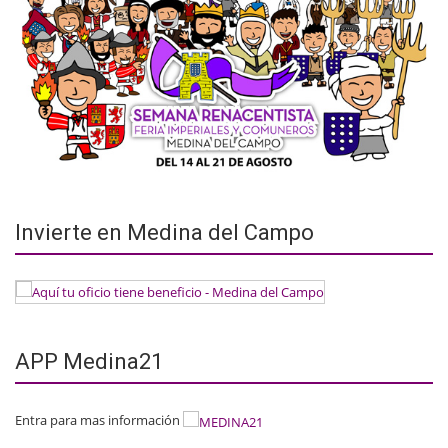
Invierte en Medina del Campo
APP Medina21
Entra para mas información