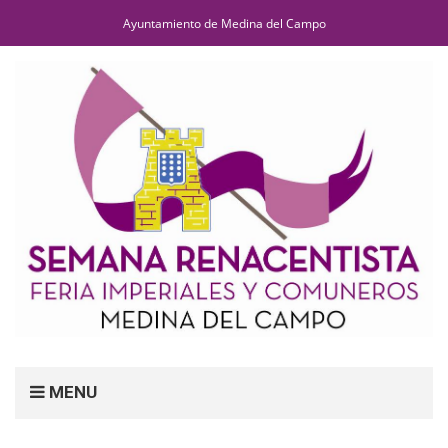
Ayuntamiento de Medina del Campo
MENU