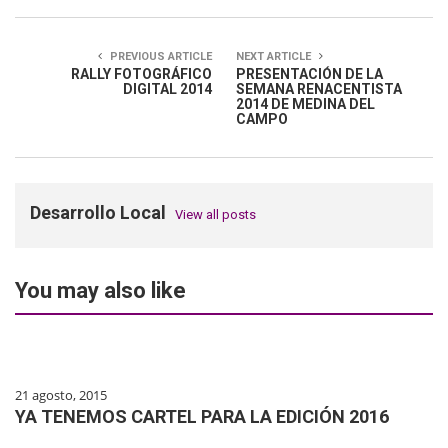
PREVIOUS ARTICLE
NEXT ARTICLE
RALLY FOTOGRÁFICO
PRESENTACIÓN DE LA
DIGITAL 2014
SEMANA RENACENTISTA
2014 DE MEDINA DEL
CAMPO
Desarrollo Local
View all posts
You may also like
21 agosto, 2015
YA TENEMOS CARTEL PARA LA EDICIÓN 2016