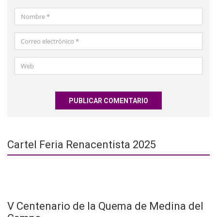
Nombre
*
Correo
electrónico
*
Web
Cartel Feria Renacentista 2025
V Centenario de la Quema de Medina del