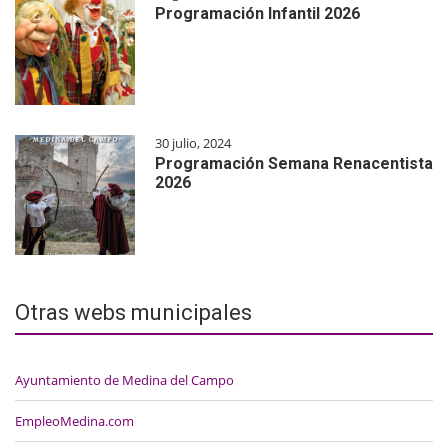
Programación Infantil 2026
30 julio, 2024
Programación Semana Renacentista
2026
Otras webs municipales
Ayuntamiento de Medina del Campo
EmpleoMedina.com