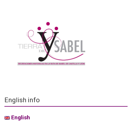
English info
English