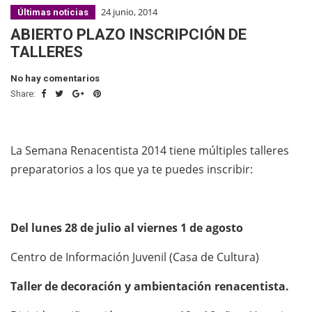
24 junio, 2014
Últimas noticias
ABIERTO PLAZO INSCRIPCIÓN DE
TALLERES
No hay comentarios
Share:
La Semana Renacentista 2014 tiene múltiples talleres
preparatorios a los que ya te puedes inscribir:
Del lunes 28 de julio al viernes 1 de agosto
Centro de Información Juvenil (Casa de Cultura)
Taller de decoración y ambientación renacentista.