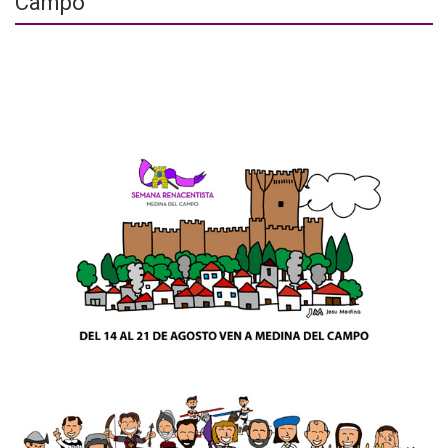
Campo