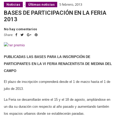
,
5 febrero, 2013
Noticias
Últimas noticias
BASES DE PARTICIPACIÓN EN LA FERIA
2013
No hay comentarios
Share:
PUBLICADAS LAS BASES PARA LA INSCRIPCIÓN DE
PARTICIPANTES EN LA VI FERIA RENACENTISTA DE MEDINA DEL
CAMPO
El plazo de inscripción comprenderá desde el 1 de marzo hasta el 1 de
julio de 2013.
La Feria se desarrollarán entre el 15 y el 18 de agosto, ampliándose en
un dia su duración con respecto al año pasado y aumentando también
los espacios urbanos donde se establecerán paradas.