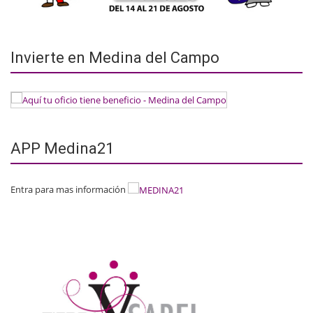
Invierte en Medina del Campo
APP Medina21
Entra para mas información