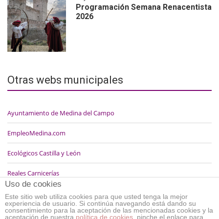
Programación Semana Renacentista
2026
Otras webs municipales
Ayuntamiento de Medina del Campo
EmpleoMedina.com
Ecológicos Castilla y León
Reales Carnicerías
Uso de cookies
Este sitio web utiliza cookies para que usted tenga la mejor
experiencia de usuario. Si continúa navegando está dando su
consentimiento para la aceptación de las mencionadas cookies y la
aceptación de nuestra
política de cookies
, pinche el enlace para