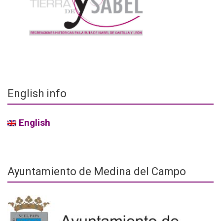
English info
English
Ayuntamiento de Medina del Campo