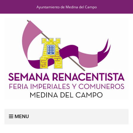
Ayuntamiento de Medina del Campo
MENU