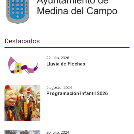
Destacados
22 julio, 2026
Lluvia de Flechas
5 agosto, 2024
Programación Infantil 2026
30 julio, 2024