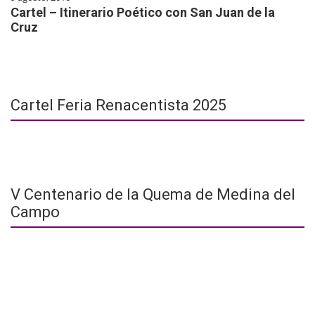
Cartel – Itinerario Poético con San Juan de la
Cruz
Cartel Feria Renacentista 2025
V Centenario de la Quema de Medina del
Campo