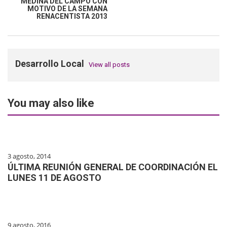
MEDINA DEL CAMPO CON
MOTIVO DE LA SEMANA
RENACENTISTA 2013
Desarrollo Local
View all posts
You may also like
3 agosto, 2014
ÚLTIMA REUNIÓN GENERAL DE COORDINACIÓN EL
LUNES 11 DE AGOSTO
9 agosto, 2016