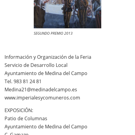
SEGUNDO PREMIO 2013
Información y Organización de la Feria
Servicio de Desarrollo Local
Ayuntamiento de Medina del Campo
Tel. 983 81 24 81
Medina21@medinadelcampo.es
www.imperialesycomuneros.com
EXPOSICIÓN:
Patio de Columnas
Ayuntamiento de Medina del Campo
C. Gamazo