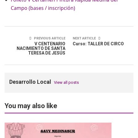
Campo (bases / inscripción)
PREVIOUS ARTICLE
NEXT ARTICLE
V CENTENARIO
Curso: TALLER DE CIRCO
NACIMIENTO DE SANTA
TERESA DE JESÚS
Desarrollo Local
View all posts
You may also like