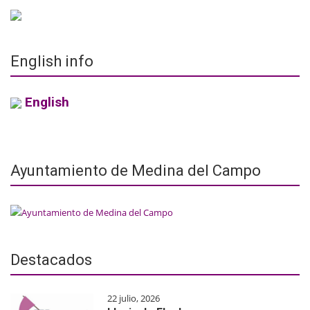
English info
English
Ayuntamiento de Medina del Campo
Destacados
22 julio, 2026