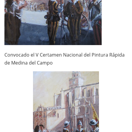
Convocado el V Certamen Nacional del Pintura Rápida
de Medina del Campo