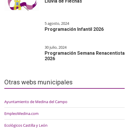
Lluvia de Flechas
5 agosto, 2024
Programación Infantil 2026
30 julio, 2024
Programación Semana Renacentista
2026
Otras webs municipales
Ayuntamiento de Medina del Campo
EmpleoMedina.com
Ecológicos Castilla y León