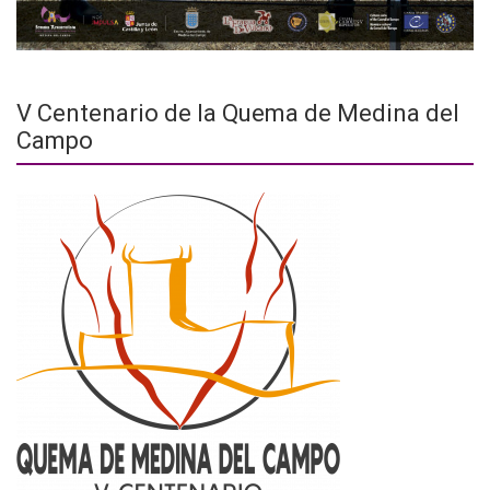
V Centenario de la Quema de Medina del
Campo