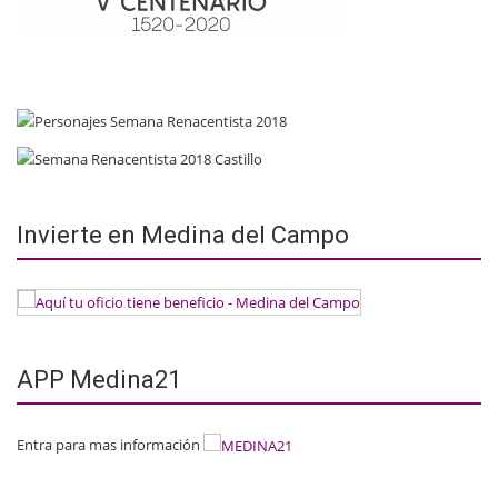
Invierte en Medina del Campo
APP Medina21
Entra para mas información