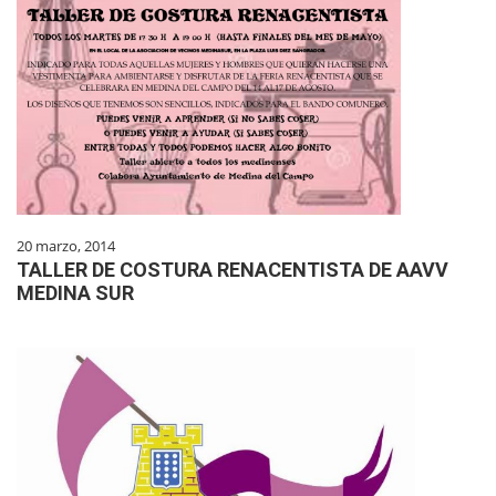
20 marzo, 2014
TALLER DE COSTURA RENACENTISTA DE AAVV
MEDINA SUR