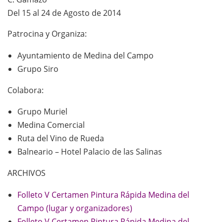
Del 15 al 24 de Agosto de 2014
Patrocina y Organiza:
Ayuntamiento de Medina del Campo
Grupo Siro
Colabora:
Grupo Muriel
Medina Comercial
Ruta del Vino de Rueda
Balneario – Hotel Palacio de las Salinas
ARCHIVOS
Folleto V Certamen Pintura Rápida Medina del
Campo (lugar y organizadores)
Folleto V Certamen Pintura Rápida Medina del