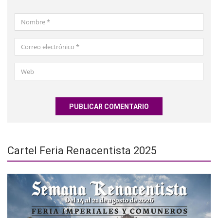
Nombre
*
Correo
electrónico
*
Web
Cartel Feria Renacentista 2025