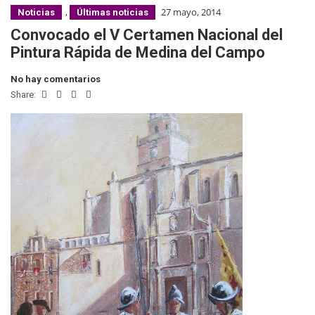
,
27 mayo, 2014
Noticias
Últimas noticias
Convocado el V Certamen Nacional del
Pintura Rápida de Medina del Campo
No hay comentarios
Share: