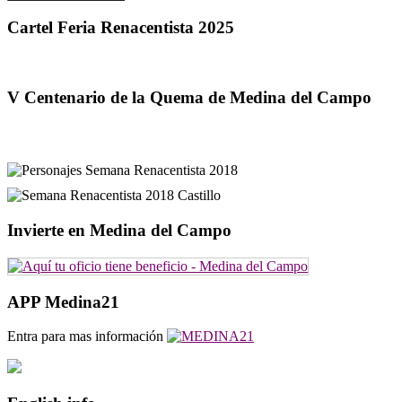
Cartel Feria Renacentista 2025
V Centenario de la Quema de Medina del Campo
Invierte en Medina del Campo
APP Medina21
Entra para mas información