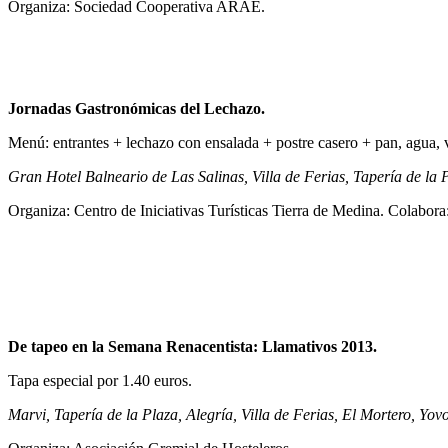
Organiza: Sociedad Cooperativa ARAE.
Jornadas Gastronómicas del Lechazo.
Menú: entrantes + lechazo con ensalada + postre casero + pan, agua, v
Gran Hotel Balneario de Las Salinas, Villa de Ferias, Tapería de l
Organiza: Centro de Iniciativas Turísticas Tierra de Medina. Colabo
De tapeo en la Semana Renacentista: Llamativos 2013.
Tapa especial por 1.40 euros.
Marvi, Tapería de la Plaza, Alegría, Villa de Ferias, El Mortero, Yo