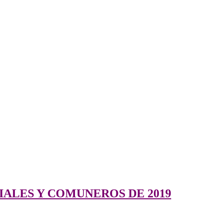
IALES Y COMUNEROS DE 2019