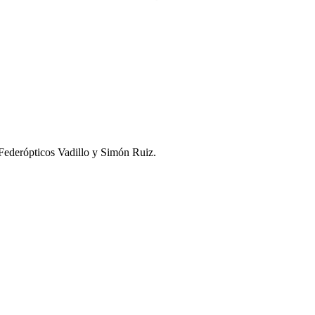
 Federópticos Vadillo y Simón Ruiz.