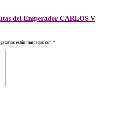
utas del Emperador CARLOS V
gatorios están marcados con
*