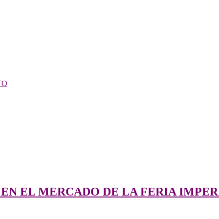
TO
 EN EL MERCADO DE LA FERIA IMPER