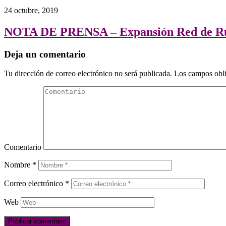
24 octubre, 2019
NOTA DE PRENSA – Expansión Red de R
Deja un comentario
Tu dirección de correo electrónico no será publicada.
Los campos obli
Comentario
Nombre
*
Correo electrónico
*
Web