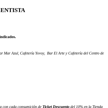
ENTISTA
indicados.
ar Mar Azul
,
Cafetería Yovoy
,
Bar El Arte y Cafetería del Centro de
a con cada consumición de
Ticket Descuento
del 10% en la Tienda