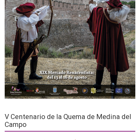
V Centenario de la Quema de Medina del
Campo