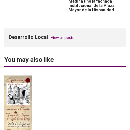
Medina tiñe la fachada
institucional de la Plaza
Mayor de la Hispanidad
Desarrollo Local
View all posts
You may also like