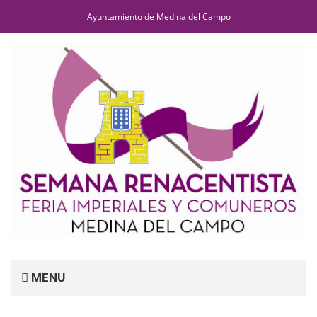
Ayuntamiento de Medina del Campo
MENU