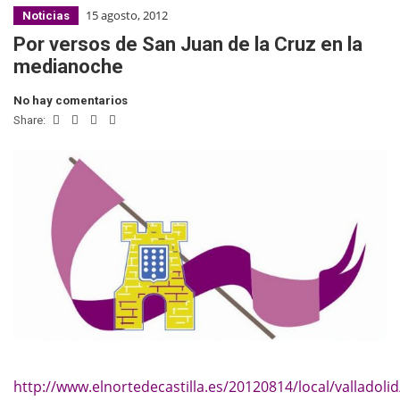
15 agosto, 2012
Noticias
Por versos de San Juan de la Cruz en la
medianoche
No hay comentarios
Share:
http://www.elnortedecastilla.es/20120814/local/valladolid