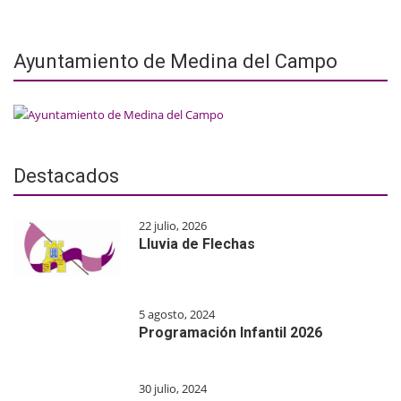
Ayuntamiento de Medina del Campo
Destacados
22 julio, 2026
Lluvia de Flechas
5 agosto, 2024
Programación Infantil 2026
30 julio, 2024