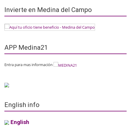
Invierte en Medina del Campo
APP Medina21
Entra para mas información
English info
English