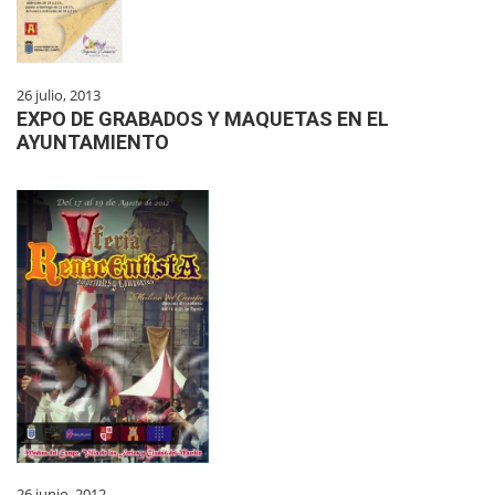
26 julio, 2013
EXPO DE GRABADOS Y MAQUETAS EN EL
AYUNTAMIENTO
26 junio, 2012