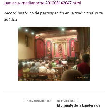
juan-cruz-medianoche-201208142047.html
Record histórico de participación en la tradicional ruta
poética
PREVIOUS ARTICLE
NEXT ARTICLE
El granate de la bandera de