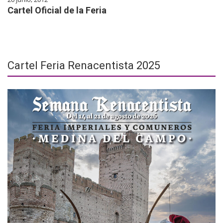
Cartel Oficial de la Feria
Cartel Feria Renacentista 2025