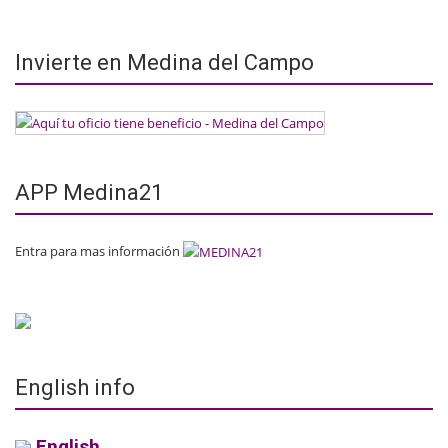
Invierte en Medina del Campo
APP Medina21
Entra para mas información
English info
English