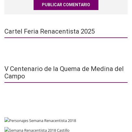
Cartel Feria Renacentista 2025
V Centenario de la Quema de Medina del
Campo