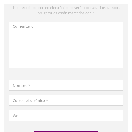
Tu dirección de correo electrónico no será publicada.
Los campos
obligatorios están marcados con
*
Comentario
Nombre
*
Correo
electrónico
*
Web