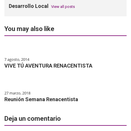
Desarrollo Local
View all posts
You may also like
7 agosto, 2014
VIVE TÚ AVENTURA RENACENTISTA
27 marzo, 2018
Reunión Semana Renacentista
Deja un comentario