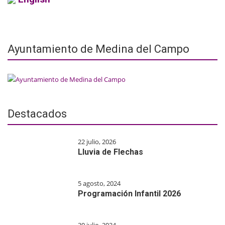
Ayuntamiento de Medina del Campo
Destacados
22 julio, 2026
Lluvia de Flechas
5 agosto, 2024
Programación Infantil 2026
30 julio, 2024