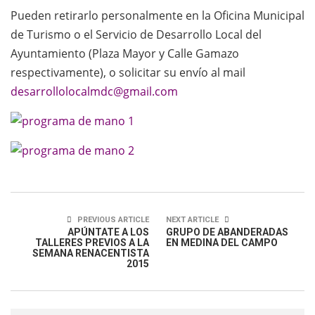
Pueden retirarlo personalmente en la Oficina Municipal
de Turismo o el Servicio de Desarrollo Local del
Ayuntamiento (Plaza Mayor y Calle Gamazo
respectivamente), o solicitar su envío al mail
desarrollolocalmdc@gmail.com
PREVIOUS ARTICLE
NEXT ARTICLE
APÚNTATE A LOS
GRUPO DE ABANDERADAS
TALLERES PREVIOS A LA
EN MEDINA DEL CAMPO
SEMANA RENACENTISTA
2015