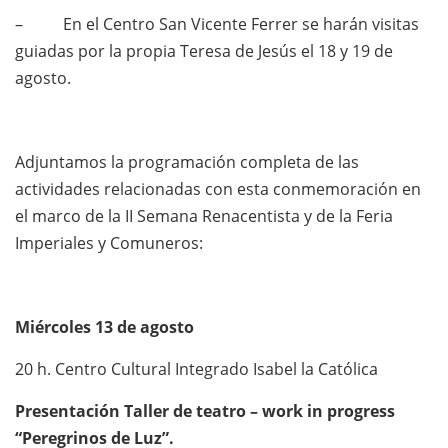
– En el Centro San Vicente Ferrer se harán visitas
guiadas por la propia Teresa de Jesús el 18 y 19 de
agosto.
Adjuntamos la programación completa de las
actividades relacionadas con esta conmemoración en
el marco de la II Semana Renacentista y de la Feria
Imperiales y Comuneros:
Miércoles 13 de agosto
20 h. Centro Cultural Integrado Isabel la Católica
Presentación Taller de teatro – work in progress
“Peregrinos de Luz”.