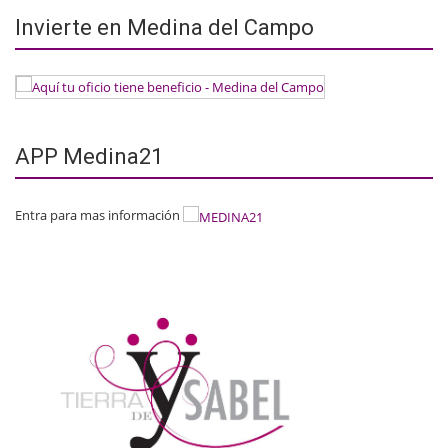
Invierte en Medina del Campo
APP Medina21
Entra para mas información