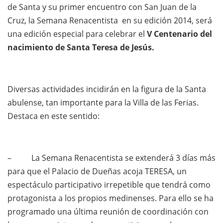
de Santa y su primer encuentro con San Juan de la
Cruz, la Semana Renacentista en su edición 2014, será
una edición especial para celebrar el
V Centenario del
nacimiento de Santa Teresa de Jesús.
Diversas actividades incidirán en la figura de la Santa
abulense, tan importante para la Villa de las Ferias.
Destaca en este sentido:
– La Semana Renacentista se extenderá 3 días más
para que el Palacio de Dueñas acoja TERESA, un
espectáculo participativo irrepetible que tendrá como
protagonista a los propios medinenses. Para ello se ha
programado una última reunión de coordinación con