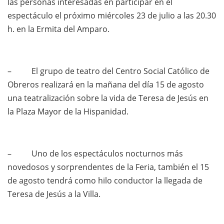
las personas interesadas en participar en el
espectáculo el próximo miércoles 23 de julio a las 20.30
h. en la Ermita del Amparo.
– El grupo de teatro del Centro Social Católico de
Obreros realizará en la mañana del día 15 de agosto
una teatralización sobre la vida de Teresa de Jesús en
la Plaza Mayor de la Hispanidad.
– Uno de los espectáculos nocturnos más
novedosos y sorprendentes de la Feria, también el 15
de agosto tendrá como hilo conductor la llegada de
Teresa de Jesús a la Villa.