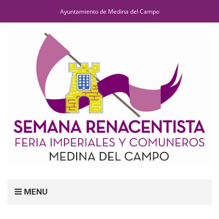
Ayuntamiento de Medina del Campo
MENU