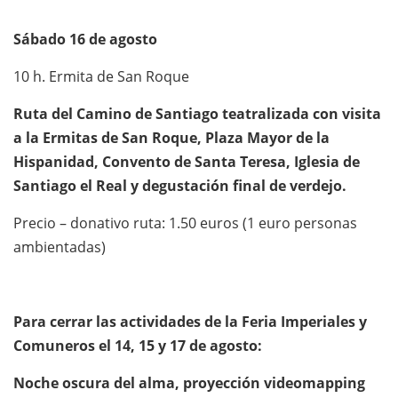
Sábado 16 de agosto
10 h. Ermita de San Roque
Ruta del Camino de Santiago teatralizada con visita
a la Ermitas de San Roque, Plaza Mayor de la
Hispanidad, Convento de Santa Teresa, Iglesia de
Santiago el Real y degustación final de verdejo.
Precio – donativo ruta: 1.50 euros (1 euro personas
ambientadas)
Para cerrar las actividades de la Feria Imperiales y
Comuneros el 14, 15 y 17 de agosto:
Noche oscura del alma, proyección videomapping