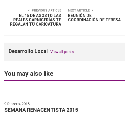
PREVIOUS ARTICLE
NEXT ARTICLE
EL 15 DE AGOSTO LAS
REUNIÓN DE
REALES CARNICERÍAS TE
COORDINACIÓN DE TERESA
REGALAN TÚ CARICATURA
Desarrollo Local
View all posts
You may also like
9 febrero, 2015
SEMANA RENACENTISTA 2015