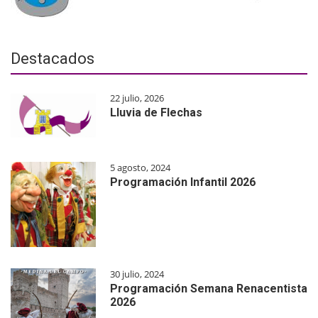
Destacados
22 julio, 2026
Lluvia de Flechas
5 agosto, 2024
Programación Infantil 2026
30 julio, 2024
Programación Semana Renacentista
2026