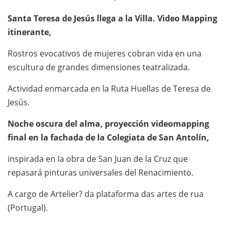
Santa Teresa de Jesús llega a la Villa. Video Mapping
itinerante,
Rostros evocativos de mujeres cobran vida en una
escultura de grandes dimensiones teatralizada.
Actividad enmarcada en la Ruta Huellas de Teresa de
Jesús.
Noche oscura del alma, proyección videomapping
final en la fachada de la Colegiata de San Antolín,
inspirada en la obra de San Juan de la Cruz que
repasará pinturas universales del Renacimiento.
A cargo de Artelier? da plataforma das artes de rua
(Portugal).