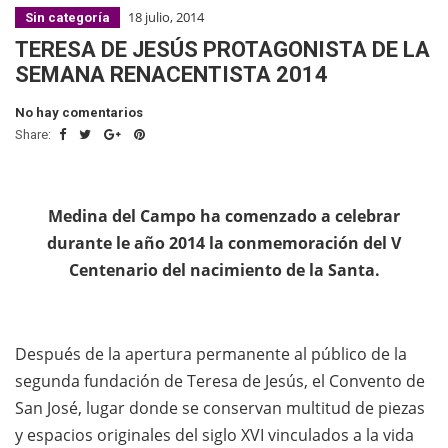
18 julio, 2014
Sin categoría
TERESA DE JESÚS PROTAGONISTA DE LA
SEMANA RENACENTISTA 2014
No hay comentarios
Share:
Medina del Campo ha comenzado a celebrar
durante le año 2014 la conmemoración del V
Centenario del nacimiento de la Santa.
Después de la apertura permanente al público de la
segunda fundación de Teresa de Jesús, el Convento de
San José, lugar donde se conservan multitud de piezas
y espacios originales del siglo XVI vinculados a la vida