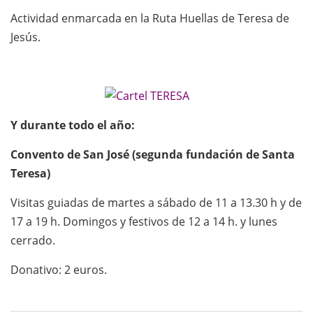
Actividad enmarcada en la Ruta Huellas de Teresa de
Jesús.
Y durante todo el año:
Convento de San José (segunda fundación de Santa
Teresa)
Visitas guiadas de martes a sábado de 11 a 13.30 h y de
17 a 19 h. Domingos y festivos de 12 a 14 h. y lunes
cerrado.
Donativo: 2 euros.