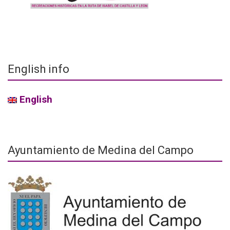
English info
English
Ayuntamiento de Medina del Campo