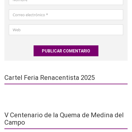
*
Correo
electrónico
*
Web
Cartel Feria Renacentista 2025
V Centenario de la Quema de Medina del
Campo