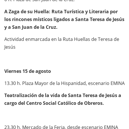
A Zaga de su Huella: Ruta Turística y Literaria por
los rincones místicos ligados a Santa Teresa de Jesús
y a San Juan de la Cruz.
Actividad enmarcada en la Ruta Huellas de Teresa de
Jesús
Viernes 15 de agosto
13.30 h. Plaza Mayor de la Hispanidad, escenario EMINA
Teatralización de la vida de Santa Teresa de Jesús a
cargo del
Centro Social Católico de Obreros
.
23.30 h. Mercado de la Feria, desde escenario EMINA