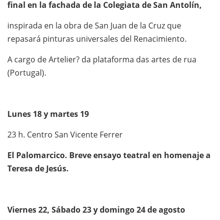
final en la fachada de la Colegiata de San Antolín,
inspirada en la obra de San Juan de la Cruz que
repasará pinturas universales del Renacimiento.
A cargo de Artelier? da plataforma das artes de rua
(Portugal).
Lunes 18 y martes 19
23 h. Centro San Vicente Ferrer
El Palomarcico. Breve ensayo teatral en homenaje a
Teresa de Jesús.
Viernes 22, Sábado 23 y domingo 24 de agosto