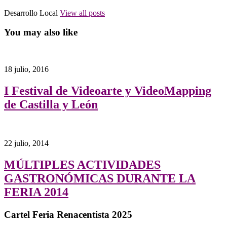
Desarrollo Local
View all posts
You may also like
18 julio, 2016
I Festival de Videoarte y VideoMapping
de Castilla y León
22 julio, 2014
MÚLTIPLES ACTIVIDADES
GASTRONÓMICAS DURANTE LA
FERIA 2014
Cartel Feria Renacentista 2025