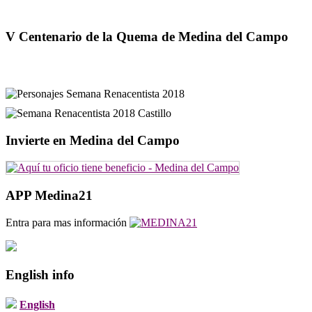
V Centenario de la Quema de Medina del Campo
Invierte en Medina del Campo
APP Medina21
Entra para mas información
English info
English