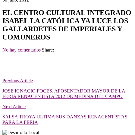
EL CENTRO CULTURAL INTEGRADO
ISABEL LA CATÓLICA YA LUCE LOS
GALLARDETES DE IMPERIALES Y
COMUNEROS
No hay comentarios
Share:
Previous Article
JOSÉ IGNACIO FOCES, APOSENTADOR MAYOR DE LA
FERIA RENACENTISTA 2012 DE MEDINA DEL CAMPO
Next Article
SALSA TROYA ULTIMA SUS DANZAS RENACENTISTAS
PARA LA FERIA