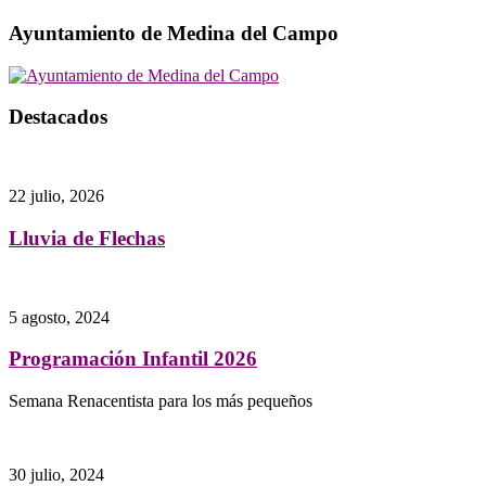
Ayuntamiento de Medina del Campo
Destacados
22 julio, 2026
Lluvia de Flechas
5 agosto, 2024
Programación Infantil 2026
Semana Renacentista para los más pequeños
30 julio, 2024