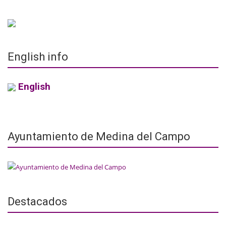
English info
English
Ayuntamiento de Medina del Campo
Destacados