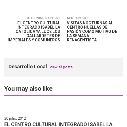
PREVIOUS ARTICLE
NEXT ARTICLE
EL CENTRO CULTURAL
VISITAS NOCTURNAS AL
INTEGRADO ISABEL LA
CENTRO HUELLAS DE
CATÓLICA YA LUCE LOS
PASIÓN COMO MOTIVO DE
GALLARDETES DE
LA SEMANA
IMPERIALES Y COMUNEROS
RENACENTISTA
Desarrollo Local
View all posts
You may also like
30 julio, 2012
EL CENTRO CULTURAL INTEGRADO ISABEL LA