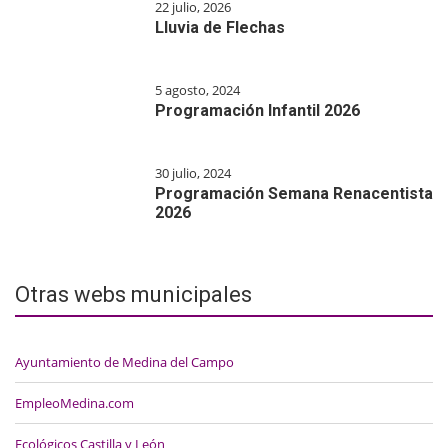
22 julio, 2026
Lluvia de Flechas
5 agosto, 2024
Programación Infantil 2026
30 julio, 2024
Programación Semana Renacentista
2026
Otras webs municipales
Ayuntamiento de Medina del Campo
EmpleoMedina.com
Ecológicos Castilla y León