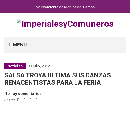
Ayuntamiento de Medina del Campo
MENU
30 julio, 2012
Noticias
SALSA TROYA ULTIMA SUS DANZAS
RENACENTISTAS PARA LA FERIA
No hay comentarios
Share: