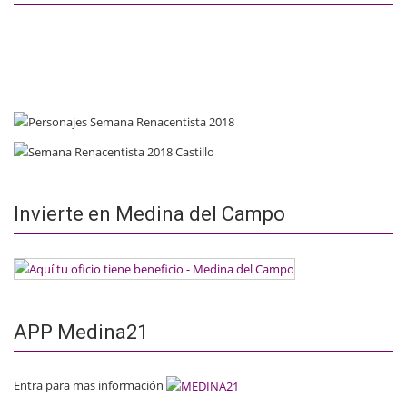
Invierte en Medina del Campo
APP Medina21
Entra para mas información