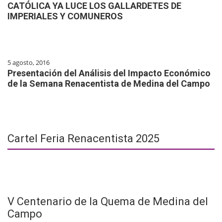
CATÓLICA YA LUCE LOS GALLARDETES DE
IMPERIALES Y COMUNEROS
5 agosto, 2016
Presentación del Análisis del Impacto Económico
de la Semana Renacentista de Medina del Campo
Cartel Feria Renacentista 2025
V Centenario de la Quema de Medina del
Campo